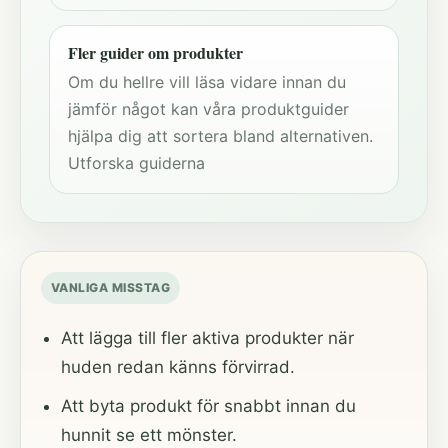
Fler guider om produkter
Om du hellre vill läsa vidare innan du
jämför något kan våra produktguider
hjälpa dig att sortera bland alternativen.
Utforska guiderna
VANLIGA MISSTAG
Att lägga till fler aktiva produkter när
huden redan känns förvirrad.
Att byta produkt för snabbt innan du
hunnit se ett mönster.