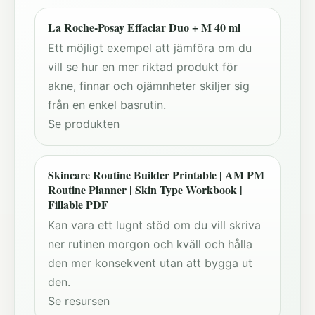
La Roche-Posay Effaclar Duo + M 40 ml
Ett möjligt exempel att jämföra om du
vill se hur en mer riktad produkt för
akne, finnar och ojämnheter skiljer sig
från en enkel basrutin.
Se produkten
Skincare Routine Builder Printable | AM PM
Routine Planner | Skin Type Workbook |
Fillable PDF
Kan vara ett lugnt stöd om du vill skriva
ner rutinen morgon och kväll och hålla
den mer konsekvent utan att bygga ut
den.
Se resursen