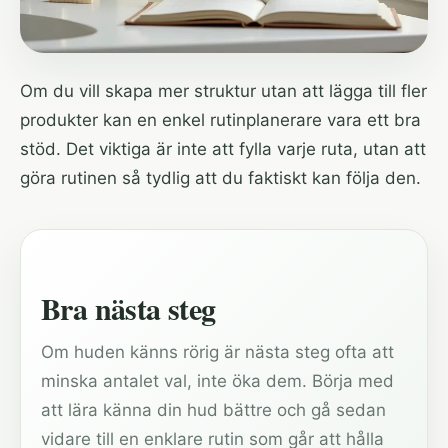
Om du vill skapa mer struktur utan att lägga till fler
produkter kan en enkel rutinplanerare vara ett bra
stöd. Det viktiga är inte att fylla varje ruta, utan att
göra rutinen så tydlig att du faktiskt kan följa den.
Bra nästa steg
Om huden känns rörig är nästa steg ofta att
minska antalet val, inte öka dem. Börja med
att lära känna din hud bättre och gå sedan
vidare till en enklare rutin som går att hålla