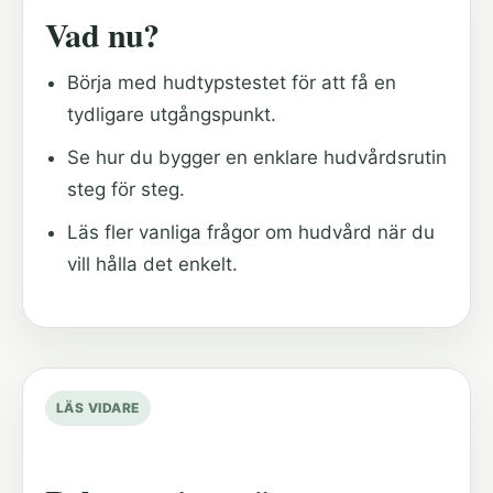
Vad nu?
Börja med hudtypstestet för att få en
tydligare utgångspunkt.
Se hur du bygger en enklare hudvårdsrutin
steg för steg.
Läs fler vanliga frågor om hudvård när du
vill hålla det enkelt.
LÄS VIDARE