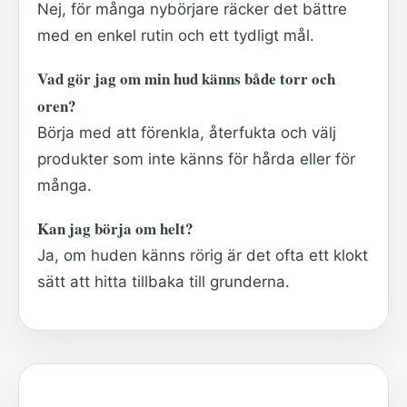
Nej, för många nybörjare räcker det bättre
med en enkel rutin och ett tydligt mål.
Vad gör jag om min hud känns både torr och
oren?
Börja med att förenkla, återfukta och välj
produkter som inte känns för hårda eller för
många.
Kan jag börja om helt?
Ja, om huden känns rörig är det ofta ett klokt
sätt att hitta tillbaka till grunderna.