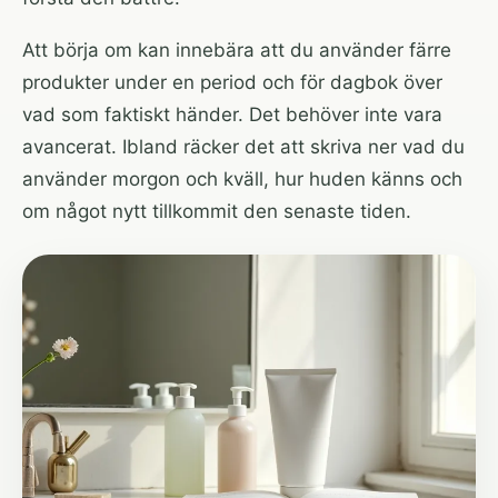
Att börja om kan innebära att du använder färre
produkter under en period och för dagbok över
vad som faktiskt händer. Det behöver inte vara
avancerat. Ibland räcker det att skriva ner vad du
använder morgon och kväll, hur huden känns och
om något nytt tillkommit den senaste tiden.