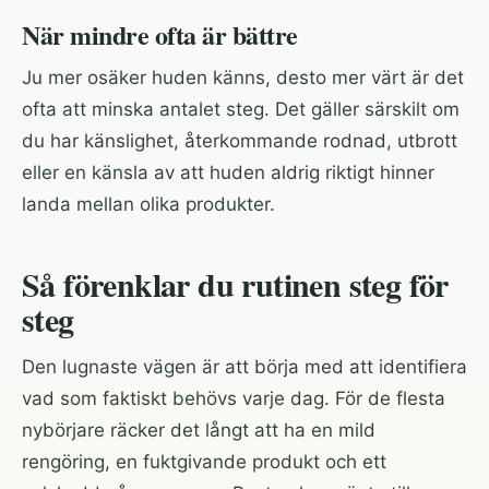
När mindre ofta är bättre
Ju mer osäker huden känns, desto mer värt är det
ofta att minska antalet steg. Det gäller särskilt om
du har känslighet, återkommande rodnad, utbrott
eller en känsla av att huden aldrig riktigt hinner
landa mellan olika produkter.
Så förenklar du rutinen steg för
steg
Den lugnaste vägen är att börja med att identifiera
vad som faktiskt behövs varje dag. För de flesta
nybörjare räcker det långt att ha en mild
rengöring, en fuktgivande produkt och ett