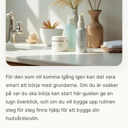
För den som vill komma igång igen kan det vara
smart att börja med grunderna. Om du är osäker
på var du ska börja kan
start här-guiden
ge en
lugn överblick, och om du vill bygga upp rutinen
steg för steg finns
hjälp för att bygga din
hudvårdsrutin
.