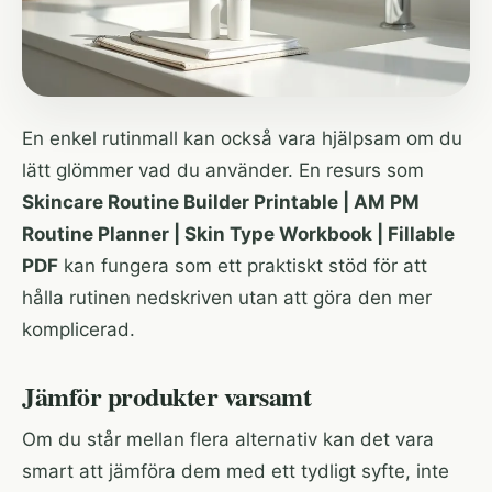
En enkel rutinmall kan också vara hjälpsam om du
lätt glömmer vad du använder. En resurs som
Skincare Routine Builder Printable | AM PM
Routine Planner | Skin Type Workbook | Fillable
PDF
kan fungera som ett praktiskt stöd för att
hålla rutinen nedskriven utan att göra den mer
komplicerad.
Jämför produkter varsamt
Om du står mellan flera alternativ kan det vara
smart att jämföra dem med ett tydligt syfte, inte