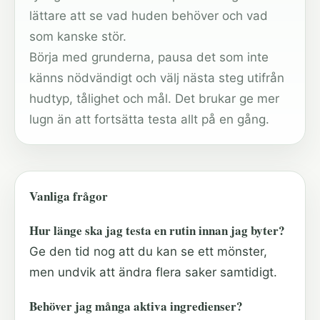
lättare att se vad huden behöver och vad
som kanske stör.
Börja med grunderna, pausa det som inte
känns nödvändigt och välj nästa steg utifrån
hudtyp, tålighet och mål. Det brukar ge mer
lugn än att fortsätta testa allt på en gång.
Vanliga frågor
Hur länge ska jag testa en rutin innan jag byter?
Ge den tid nog att du kan se ett mönster,
men undvik att ändra flera saker samtidigt.
Behöver jag många aktiva ingredienser?