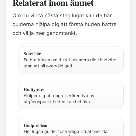
Relaterat inom ämnet
Om du vill ta nästa steg lugnt kan de här
guiderna hjälpa dig att förstå huden bättre
och välja mer genomtänkt.
Start här
En bra början om du vill orientera dig i hudvård
utan att bli överväldigad.
Hudtypstest
Hjälper dig att ringa in vilken typ av
utgångspunkt huden kan behöva.
Hudproblem
Fler lugna guider för vanliga situationer där