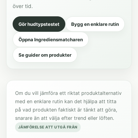
över tid.
Gör hudtypstestet
Bygg en enklare rutin
Öppna Ingrediensmatcharen
Se guider om produkter
Om du vill jämföra ett riktat produktalternativ
med en enklare rutin kan det hjälpa att titta
på vad produkten faktiskt är tänkt att göra,
snarare än att välja efter trend eller löften.
JÄMFÖRELSE ATT UTGÅ FRÅN