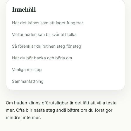
Innehåll
När det känns som att inget fungerar
Varför huden kan bli svår att tolka
Så förenklar du rutinen steg för steg
När du bör backa och börja om
Vanliga misstag
Sammanfattning
Om huden känns oförutsägbar är det lätt att vilja testa
mer. Ofta blir nästa steg ändå bättre om du först gör
mindre, inte mer.