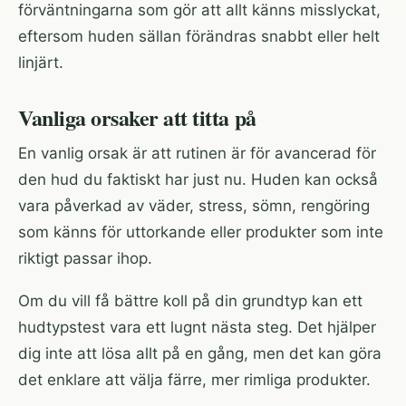
förväntningarna som gör att allt känns misslyckat,
eftersom huden sällan förändras snabbt eller helt
linjärt.
Vanliga orsaker att titta på
En vanlig orsak är att rutinen är för avancerad för
den hud du faktiskt har just nu. Huden kan också
vara påverkad av väder, stress, sömn, rengöring
som känns för uttorkande eller produkter som inte
riktigt passar ihop.
Om du vill få bättre koll på din grundtyp kan ett
hudtypstest
vara ett lugnt nästa steg. Det hjälper
dig inte att lösa allt på en gång, men det kan göra
det enklare att välja färre, mer rimliga produkter.