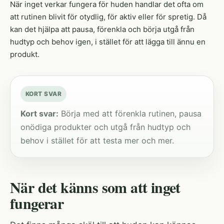
När inget verkar fungera för huden handlar det ofta om
att rutinen blivit för otydlig, för aktiv eller för spretig. Då
kan det hjälpa att pausa, förenkla och börja utgå från
hudtyp och behov igen, i stället för att lägga till ännu en
produkt.
KORT SVAR
Kort svar:
Börja med att förenkla rutinen, pausa
onödiga produkter och utgå från hudtyp och
behov i stället för att testa mer och mer.
När det känns som att inget
fungerar