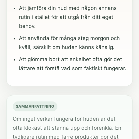
Att jämföra din hud med någon annans
rutin i stället för att utgå från ditt eget
behov.
Att använda för många steg morgon och
kväll, särskilt om huden känns känslig.
Att glömma bort att enkelhet ofta gör det
lättare att förstå vad som faktiskt fungerar.
SAMMANFATTNING
Om inget verkar fungera för huden är det
ofta klokast att stanna upp och förenkla. En
tydligare rutin med färre produkter gör det