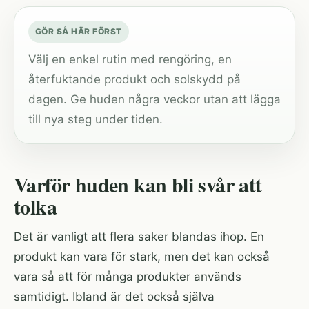
GÖR SÅ HÄR FÖRST
Välj en enkel rutin med rengöring, en
återfuktande produkt och solskydd på
dagen. Ge huden några veckor utan att lägga
till nya steg under tiden.
Varför huden kan bli svår att
tolka
Det är vanligt att flera saker blandas ihop. En
produkt kan vara för stark, men det kan också
vara så att för många produkter används
samtidigt. Ibland är det också själva