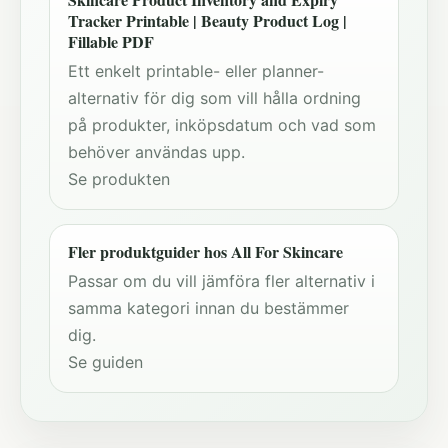
Tracker Printable | Beauty Product Log |
Fillable PDF
Ett enkelt printable- eller planner-
alternativ för dig som vill hålla ordning
på produkter, inköpsdatum och vad som
behöver användas upp.
Se produkten
Fler produktguider hos All For Skincare
Passar om du vill jämföra fler alternativ i
samma kategori innan du bestämmer
dig.
Se guiden