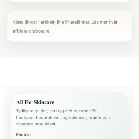
Vissa länkar i artikeln är affiliatelänkar. Läs mer i vår
affiliate disclosure
.
All For Skincare
Tydligare guider, verktyg och resurser för
hudtyper, hudproblem, ingredienser, rutiner och
smartare produktval.
Kontakt