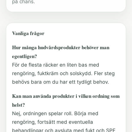
på chans.
Vanliga frågor
Hur många hudvårdsprodukter behöver man
egentligen?
För de flesta räcker en liten bas med
rengöring, fuktkräm och solskydd. Fler steg
behövs bara om du har ett tydligt behov.
Kan man använda produkter i vilken ordning som
helst?
Nej, ordningen spelar roll. Börja med
rengöring, fortsätt med eventuella
behandlingar och avsluta med fukt och SPF