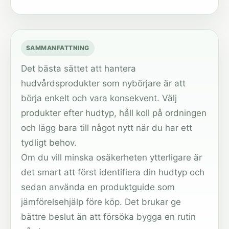
SAMMANFATTNING
Det bästa sättet att hantera
hudvårdsprodukter som nybörjare är att
börja enkelt och vara konsekvent. Välj
produkter efter hudtyp, håll koll på ordningen
och lägg bara till något nytt när du har ett
tydligt behov.
Om du vill minska osäkerheten ytterligare är
det smart att först identifiera din hudtyp och
sedan använda en produktguide som
jämförelsehjälp före köp. Det brukar ge
bättre beslut än att försöka bygga en rutin