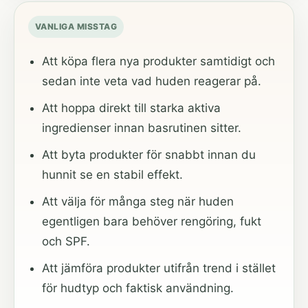
VANLIGA MISSTAG
Att köpa flera nya produkter samtidigt och
sedan inte veta vad huden reagerar på.
Att hoppa direkt till starka aktiva
ingredienser innan basrutinen sitter.
Att byta produkter för snabbt innan du
hunnit se en stabil effekt.
Att välja för många steg när huden
egentligen bara behöver rengöring, fukt
och SPF.
Att jämföra produkter utifrån trend i stället
för hudtyp och faktisk användning.