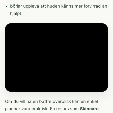
börjar uppleva att huden känns mer förvirrad än
hjälpt
Om du vill ha en bättre överblick kan en enkel
planner vara praktisk. En resurs som
Skincare