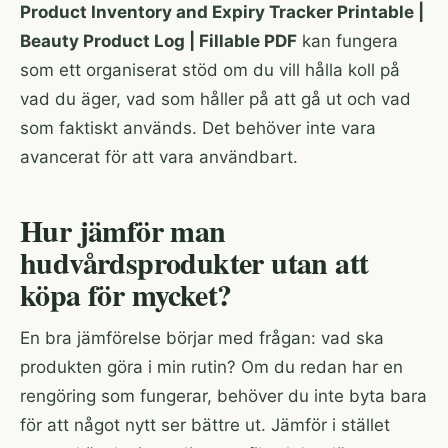
Product Inventory and Expiry Tracker Printable |
Beauty Product Log | Fillable PDF
kan fungera
som ett organiserat stöd om du vill hålla koll på
vad du äger, vad som håller på att gå ut och vad
som faktiskt används. Det behöver inte vara
avancerat för att vara användbart.
Hur jämför man
hudvårdsprodukter utan att
köpa för mycket?
En bra jämförelse börjar med frågan: vad ska
produkten göra i min rutin? Om du redan har en
rengöring som fungerar, behöver du inte byta bara
för att något nytt ser bättre ut. Jämför i stället