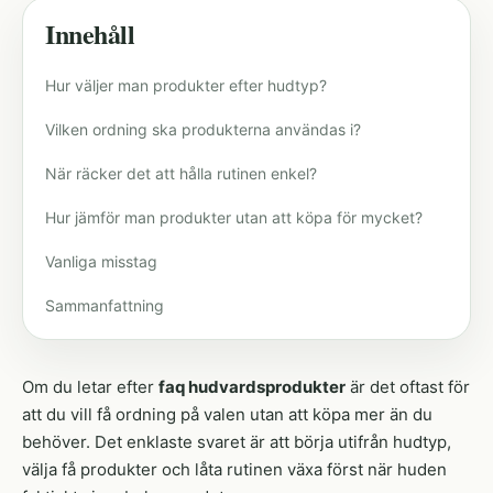
Innehåll
Hur väljer man produkter efter hudtyp?
Vilken ordning ska produkterna användas i?
När räcker det att hålla rutinen enkel?
Hur jämför man produkter utan att köpa för mycket?
Vanliga misstag
Sammanfattning
Om du letar efter
faq hudvardsprodukter
är det oftast för
att du vill få ordning på valen utan att köpa mer än du
behöver. Det enklaste svaret är att börja utifrån hudtyp,
välja få produkter och låta rutinen växa först när huden