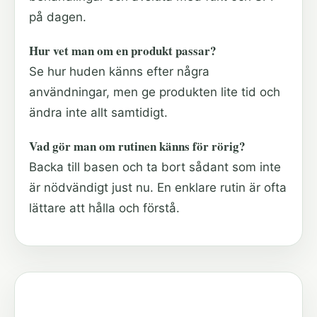
på dagen.
Hur vet man om en produkt passar?
Se hur huden känns efter några
användningar, men ge produkten lite tid och
ändra inte allt samtidigt.
Vad gör man om rutinen känns för rörig?
Backa till basen och ta bort sådant som inte
är nödvändigt just nu. En enklare rutin är ofta
lättare att hålla och förstå.