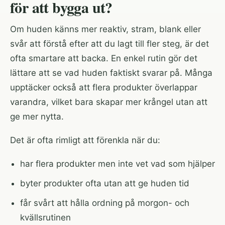
för att bygga ut?
Om huden känns mer reaktiv, stram, blank eller
svår att förstå efter att du lagt till fler steg, är det
ofta smartare att backa. En enkel rutin gör det
lättare att se vad huden faktiskt svarar på. Många
upptäcker också att flera produkter överlappar
varandra, vilket bara skapar mer krångel utan att
ge mer nytta.
Det är ofta rimligt att förenkla när du:
har flera produkter men inte vet vad som hjälper
byter produkter ofta utan att ge huden tid
får svårt att hålla ordning på morgon- och
kvällsrutinen