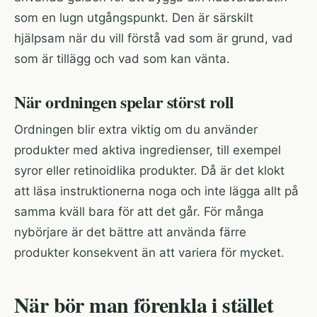
som en lugn utgångspunkt. Den är särskilt
hjälpsam när du vill förstå vad som är grund, vad
som är tillägg och vad som kan vänta.
När ordningen spelar störst roll
Ordningen blir extra viktig om du använder
produkter med aktiva ingredienser, till exempel
syror eller retinoidlika produkter. Då är det klokt
att läsa instruktionerna noga och inte lägga allt på
samma kväll bara för att det går. För många
nybörjare är det bättre att använda färre
produkter konsekvent än att variera för mycket.
När bör man förenkla i stället