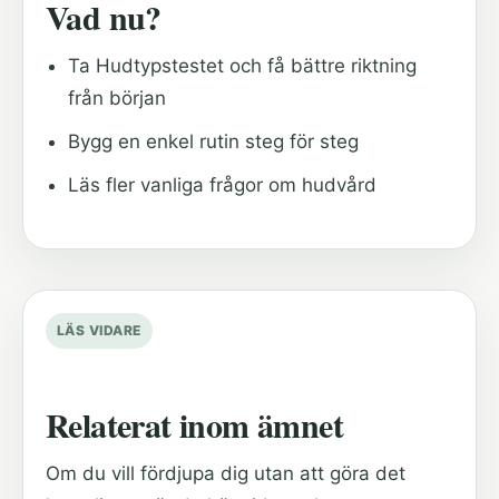
Vad nu?
Ta Hudtypstestet och få bättre riktning
från början
Bygg en enkel rutin steg för steg
Läs fler vanliga frågor om hudvård
LÄS VIDARE
Relaterat inom ämnet
Om du vill fördjupa dig utan att göra det