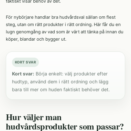
faktiskt visar behov av det.
För nybörjare handlar bra hudvårdsval sällan om flest
steg, utan om rätt produkter i rätt ordning. Här får du en
lugn genomgång av vad som är värt att tänka på innan du
köper, blandar och bygger ut.
KORT SVAR
Kort svar:
Börja enkelt: välj produkter efter
hudtyp, använd dem i rätt ordning och lägg
bara till mer om huden faktiskt behöver det.
Hur väljer man
hudvårdsprodukter som passar?