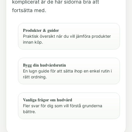
komplicerat är de här sidorna bra att
fortsätta med.
Produkter & guider
Praktisk översikt när du vill jämföra produkter
innan köp.
Bygg din hudvårdsrutin
En lugn guide för att sätta ihop en enkel rutin i
rätt ordning.
Vanliga frågor om hudvård
Fler svar för dig som vill förstå grunderna
bättre.