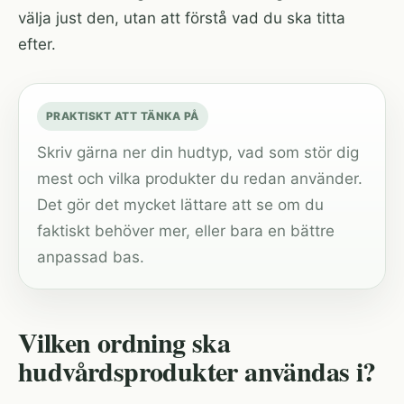
välja just den, utan att förstå vad du ska titta
efter.
PRAKTISKT ATT TÄNKA PÅ
Skriv gärna ner din hudtyp, vad som stör dig
mest och vilka produkter du redan använder.
Det gör det mycket lättare att se om du
faktiskt behöver mer, eller bara en bättre
anpassad bas.
Vilken ordning ska
hudvårdsprodukter användas i?