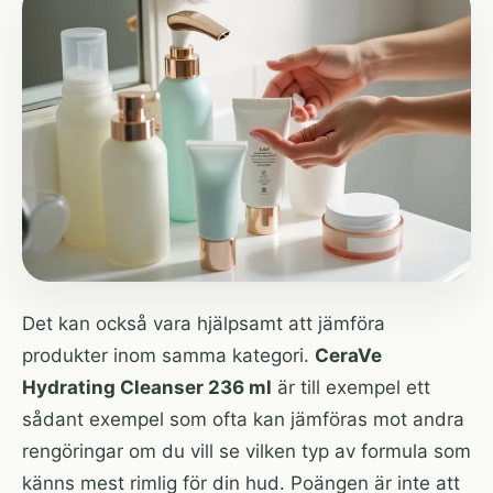
Det kan också vara hjälpsamt att jämföra
produkter inom samma kategori.
CeraVe
Hydrating Cleanser 236 ml
är till exempel ett
sådant exempel som ofta kan jämföras mot andra
rengöringar om du vill se vilken typ av formula som
känns mest rimlig för din hud. Poängen är inte att