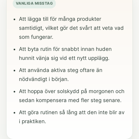
VANLIGA MISSTAG
Att lägga till för många produkter
samtidigt, vilket gör det svårt att veta vad
som fungerar.
Att byta rutin för snabbt innan huden
hunnit vänja sig vid ett nytt upplägg.
Att använda aktiva steg oftare än
nödvändigt i början.
Att hoppa över solskydd på morgonen och
sedan kompensera med fler steg senare.
Att göra rutinen så lång att den inte blir av
i praktiken.