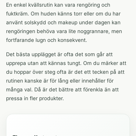
En enkel kvällsrutin kan vara rengöring och
fuktkräm. Om huden känns torr eller om du har
använt solskydd och makeup under dagen kan
rengöringen behöva vara lite noggrannare, men
fortfarande lugn och konsekvent.
Det bästa upplägget är ofta det som går att
upprepa utan att kännas tungt. Om du märker att
du hoppar över steg ofta är det ett tecken på att
rutinen kanske är för lång eller innehåller för
många val. Då är det bättre att förenkla än att
pressa in fler produkter.