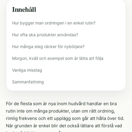
Innehåll
Hur bygger man ordningen i en enkel rutin?
Hur ofta ska produkter användas?
Hur många steg räcker för nybörjare?
Morgon, kväll och exempel som är lätta att följa
Vanliga misstag
Sammanfattning
För de flesta som är nya inom hudvård handlar en bra
rutin inte om många produkter, utan om rätt ordning,
rimlig frekvens och ett upplägg som går att hålla över tid.
När grunden är enkel blir det också lättare att förstå vad