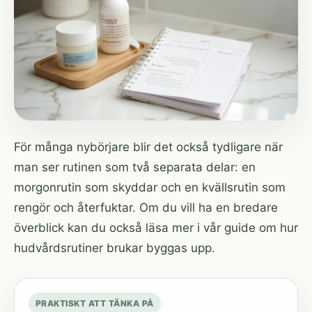
För många nybörjare blir det också tydligare när
man ser rutinen som två separata delar: en
morgonrutin som skyddar och en kvällsrutin som
rengör och återfuktar. Om du vill ha en bredare
överblick kan du också läsa mer i vår guide om
hur
hudvårdsrutiner brukar byggas upp
.
PRAKTISKT ATT TÄNKA PÅ