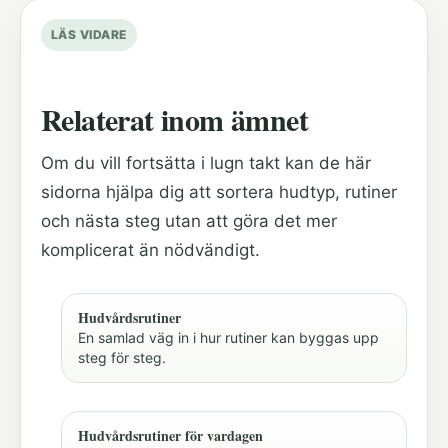
LÄS VIDARE
Relaterat inom ämnet
Om du vill fortsätta i lugn takt kan de här
sidorna hjälpa dig att sortera hudtyp, rutiner
och nästa steg utan att göra det mer
komplicerat än nödvändigt.
Hudvårdsrutiner
En samlad väg in i hur rutiner kan byggas upp
steg för steg.
Hudvårdsrutiner för vardagen