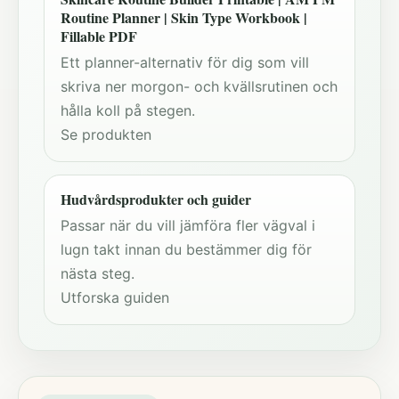
Routine Planner | Skin Type Workbook |
Fillable PDF
Ett planner-alternativ för dig som vill
skriva ner morgon- och kvällsrutinen och
hålla koll på stegen.
Se produkten
Hudvårdsprodukter och guider
Passar när du vill jämföra fler vägval i
lugn takt innan du bestämmer dig för
nästa steg.
Utforska guiden