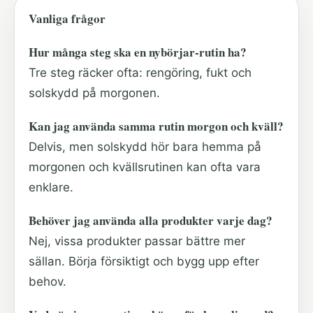
Vanliga frågor
Hur många steg ska en nybörjar-rutin ha?
Tre steg räcker ofta: rengöring, fukt och
solskydd på morgonen.
Kan jag använda samma rutin morgon och kväll?
Delvis, men solskydd hör bara hemma på
morgonen och kvällsrutinen kan ofta vara
enklare.
Behöver jag använda alla produkter varje dag?
Nej, vissa produkter passar bättre mer
sällan. Börja försiktigt och bygg upp efter
behov.