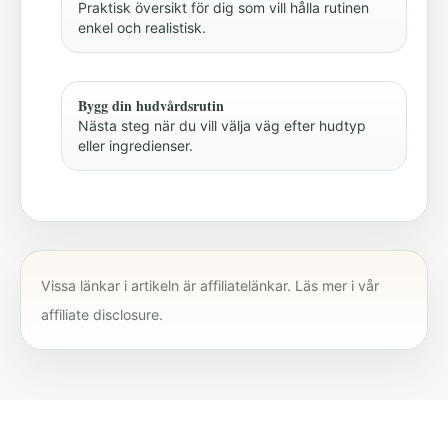
Praktisk översikt för dig som vill hålla rutinen
enkel och realistisk.
Bygg din hudvårdsrutin
Nästa steg när du vill välja väg efter hudtyp
eller ingredienser.
Vissa länkar i artikeln är affiliatelänkar. Läs mer i vår
affiliate disclosure
.