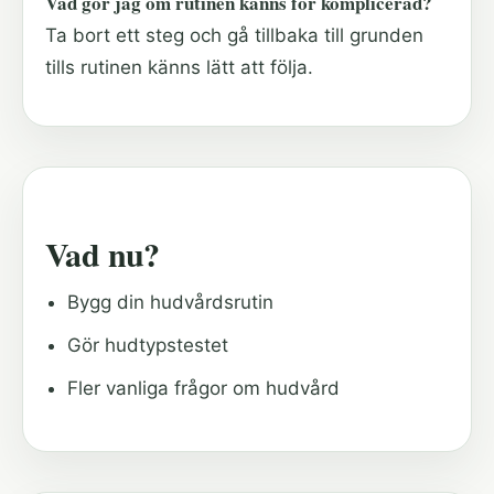
Vad gör jag om rutinen känns för komplicerad?
Ta bort ett steg och gå tillbaka till grunden
tills rutinen känns lätt att följa.
Vad nu?
Bygg din hudvårdsrutin
Gör hudtypstestet
Fler vanliga frågor om hudvård