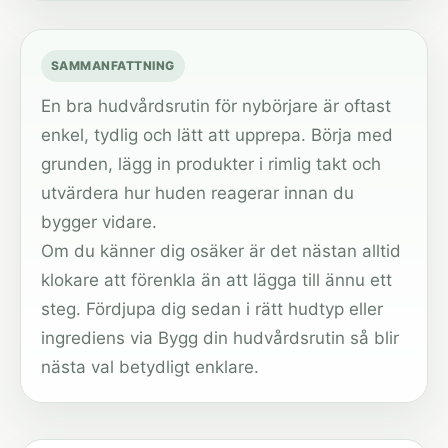
SAMMANFATTNING
En bra hudvårdsrutin för nybörjare är oftast
enkel, tydlig och lätt att upprepa. Börja med
grunden, lägg in produkter i rimlig takt och
utvärdera hur huden reagerar innan du
bygger vidare.
Om du känner dig osäker är det nästan alltid
klokare att förenkla än att lägga till ännu ett
steg. Fördjupa dig sedan i rätt hudtyp eller
ingrediens via
Bygg din hudvårdsrutin
så blir
nästa val betydligt enklare.