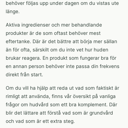
behöver följas upp under dagen om du vistas ute
länge.
Aktiva ingredienser och mer behandlande
produkter är de som oftast behöver mest
eftertanke. Där är det bättre att börja mer sällan
än för ofta, särskilt om du inte vet hur huden
brukar reagera. En produkt som fungerar bra för
en annan person behöver inte passa din frekvens
direkt från start.
Om du vill ha hjälp att reda ut vad som faktiskt är
rimligt att använda, finns vår översikt på
vanliga
frågor om hudvård
som ett bra komplement. Där
blir det lättare att förstå vad som är grundvård
och vad som är ett extra steg.