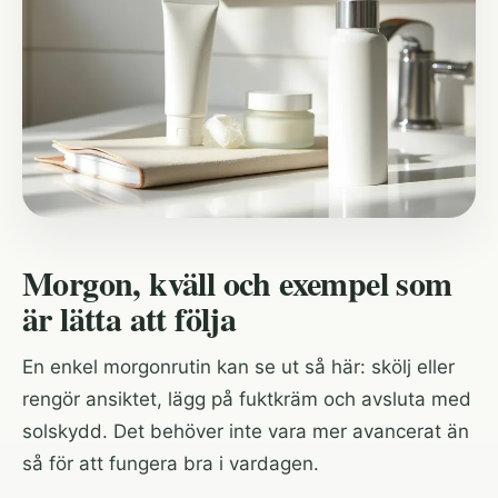
Morgon, kväll och exempel som
är lätta att följa
En enkel morgonrutin kan se ut så här: skölj eller
rengör ansiktet, lägg på fuktkräm och avsluta med
solskydd. Det behöver inte vara mer avancerat än
så för att fungera bra i vardagen.