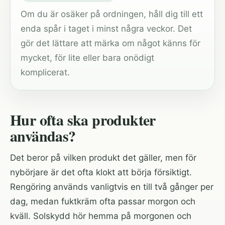
Om du är osäker på ordningen, håll dig till ett
enda spår i taget i minst några veckor. Det
gör det lättare att märka om något känns för
mycket, för lite eller bara onödigt
komplicerat.
Hur ofta ska produkter
användas?
Det beror på vilken produkt det gäller, men för
nybörjare är det ofta klokt att börja försiktigt.
Rengöring används vanligtvis en till två gånger per
dag, medan fuktkräm ofta passar morgon och
kväll. Solskydd hör hemma på morgonen och