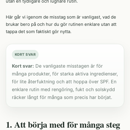
utan en tydligare och lugnare rutin.
Här går vi igenom de misstag som är vanligast, vad de
brukar bero på och hur du gör rutinen enklare utan att
tappa det som faktiskt gör nytta.
KORT SVAR
Kort svar:
De vanligaste misstagen är för
många produkter, för starka aktiva ingredienser,
för lite återfuktning och att hoppa över SPF. En
enklare rutin med rengöring, fukt och solskydd
räcker långt för många som precis har börjat.
1. Att börja med för många steg