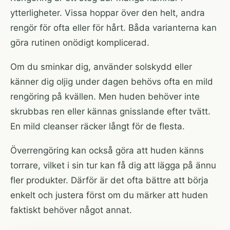
ytterligheter. Vissa hoppar över den helt, andra
rengör för ofta eller för hårt. Båda varianterna kan
göra rutinen onödigt komplicerad.
Om du sminkar dig, använder solskydd eller
känner dig oljig under dagen behövs ofta en mild
rengöring på kvällen. Men huden behöver inte
skrubbas ren eller kännas gnisslande efter tvätt.
En mild cleanser räcker långt för de flesta.
Överrengöring kan också göra att huden känns
torrare, vilket i sin tur kan få dig att lägga på ännu
fler produkter. Därför är det ofta bättre att börja
enkelt och justera först om du märker att huden
faktiskt behöver något annat.