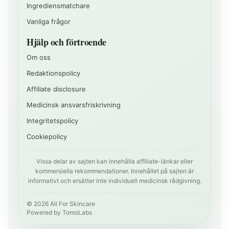
Ingrediensmatchare
Vanliga frågor
Hjälp och förtroende
Om oss
Redaktionspolicy
Affiliate disclosure
Medicinsk ansvarsfriskrivning
Integritetspolicy
Cookiepolicy
Vissa delar av sajten kan innehålla affiliate-länkar eller
kommersiella rekommendationer. Innehållet på sajten är
informativt och ersätter inte individuell medicinsk rådgivning.
©
2026
All For Skincare
Powered by
TomoLabs