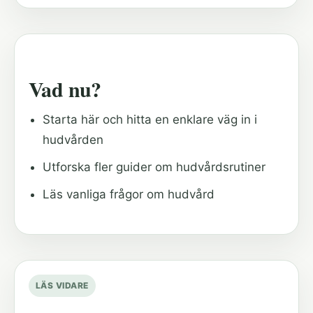
Vad nu?
Starta här och hitta en enklare väg in i
hudvården
Utforska fler guider om hudvårdsrutiner
Läs vanliga frågor om hudvård
LÄS VIDARE