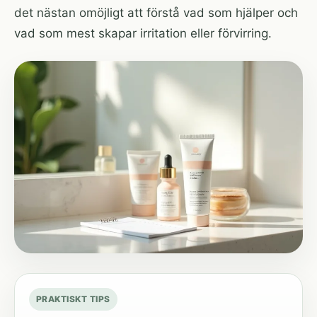
det nästan omöjligt att förstå vad som hjälper och
vad som mest skapar irritation eller förvirring.
PRAKTISKT TIPS