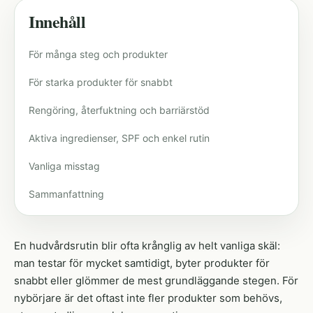
Innehåll
För många steg och produkter
För starka produkter för snabbt
Rengöring, återfuktning och barriärstöd
Aktiva ingredienser, SPF och enkel rutin
Vanliga misstag
Sammanfattning
En hudvårdsrutin blir ofta krånglig av helt vanliga skäl:
man testar för mycket samtidigt, byter produkter för
snabbt eller glömmer de mest grundläggande stegen. För
nybörjare är det oftast inte fler produkter som behövs,