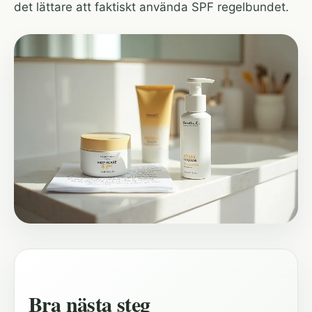
det lättare att faktiskt använda SPF regelbundet.
Bra nästa steg