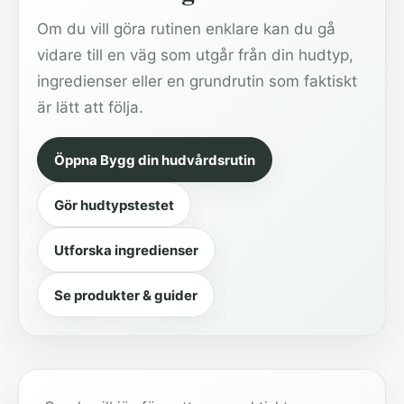
Om du vill göra rutinen enklare kan du gå
vidare till en väg som utgår från din hudtyp,
ingredienser eller en grundrutin som faktiskt
är lätt att följa.
Öppna Bygg din hudvårdsrutin
Gör hudtypstestet
Utforska ingredienser
Se produkter & guider