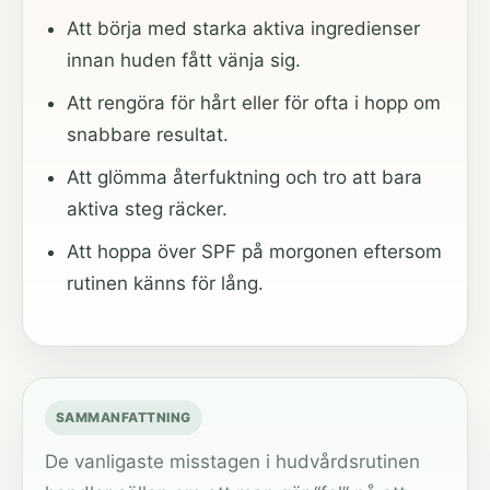
Att börja med starka aktiva ingredienser
innan huden fått vänja sig.
Att rengöra för hårt eller för ofta i hopp om
snabbare resultat.
Att glömma återfuktning och tro att bara
aktiva steg räcker.
Att hoppa över SPF på morgonen eftersom
rutinen känns för lång.
SAMMANFATTNING
De vanligaste misstagen i hudvårdsrutinen