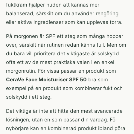
fuktkräm hjälper huden att kännas mer
balanserad, särskilt om du använder rengöring
eller aktiva ingredienser som kan upplevas torra.
På morgonen är SPF ett steg som många hoppar
över, särskilt när rutinen redan känns full. Men om
du bara vill prioritera det viktigaste är solskydd
ofta ett av de mest praktiska valen i en enkel
morgonrutin. För vissa passar en produkt som
CeraVe Face Moisturiser SPF 50
bra som
exempel på en produkt som kombinerar fukt och
solskydd i ett steg.
Det viktiga är inte att hitta den mest avancerade
lösningen, utan en som passar din vardag. För
nybörjare kan en kombinerad produkt ibland göra