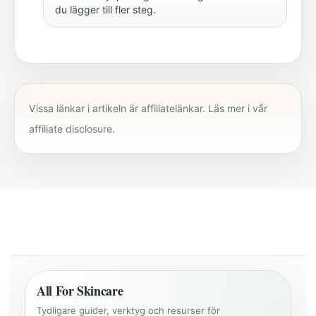
du lägger till fler steg.
Vissa länkar i artikeln är affiliatelänkar. Läs mer i vår
affiliate disclosure
.
All For Skincare
Tydligare guider, verktyg och resurser för