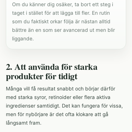
Om du känner dig osäker, ta bort ett steg i
taget i stället för att lägga till fler. En rutin
som du faktiskt orkar följa är nästan alltid
bättre än en som ser avancerad ut men blir
liggande.
2. Att använda för starka
produkter för tidigt
Många vill få resultat snabbt och börjar därför
med starka syror, retinoider eller flera aktiva
ingredienser samtidigt. Det kan fungera för vissa,
men för nybörjare är det ofta klokare att gå
långsamt fram.