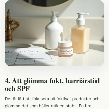
4. Att glömma fukt, barriärstöd
och SPF
Det är lätt att fokusera på “aktiva” produkter och
glömma det som håller rutinen stabil. En bra