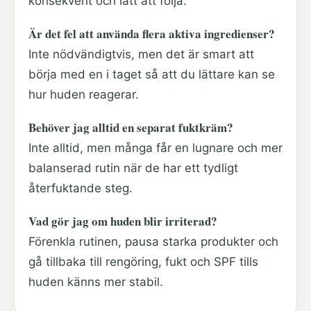
konsekvent och lätt att följa.
Är det fel att använda flera aktiva ingredienser?
Inte nödvändigtvis, men det är smart att
börja med en i taget så att du lättare kan se
hur huden reagerar.
Behöver jag alltid en separat fuktkräm?
Inte alltid, men många får en lugnare och mer
balanserad rutin när de har ett tydligt
återfuktande steg.
Vad gör jag om huden blir irriterad?
Förenkla rutinen, pausa starka produkter och
gå tillbaka till rengöring, fukt och SPF tills
huden känns mer stabil.