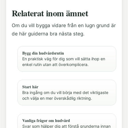
Relaterat inom ämnet
Om du vill bygga vidare från en lugn grund är
de här guiderna bra nästa steg.
Bygg din hudvårdsrutin
En praktisk väg för dig som vill sätta ihop en
enkel rutin utan att överkomplicera.
Start här
Bra ingång om du vill börja med det viktigaste
och välja en mer överskådlig riktning.
Vanliga frågor om hudvård
Svar som hjälper dig att förstå grunderna innan