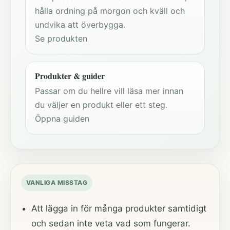
hålla ordning på morgon och kväll och
undvika att överbygga.
Se produkten
Produkter & guider
Passar om du hellre vill läsa mer innan
du väljer en produkt eller ett steg.
Öppna guiden
VANLIGA MISSTAG
Att lägga in för många produkter samtidigt
och sedan inte veta vad som fungerar.