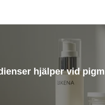
dienser hjälper vid pig