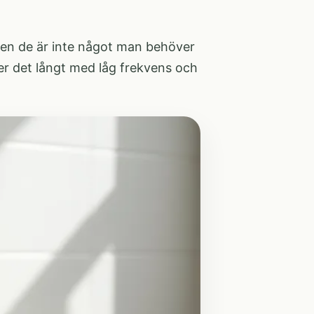
men de är inte något man behöver
er det långt med låg frekvens och