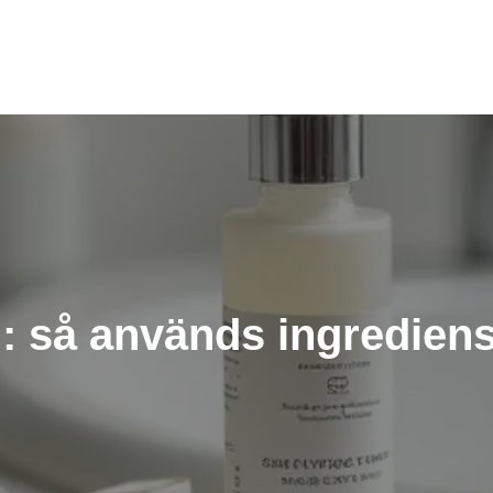
d: så används ingrediens