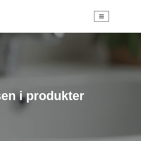
en i produkter